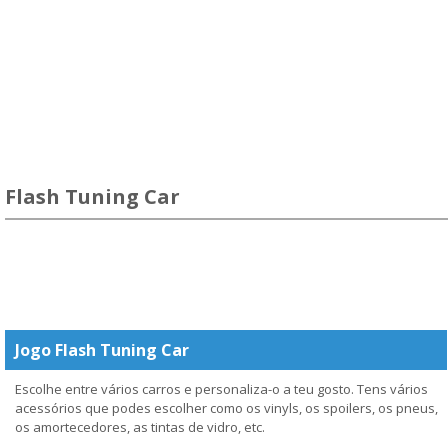
Flash Tuning Car
Jogo Flash Tuning Car
Escolhe entre vários carros e personaliza-o a teu gosto. Tens vários
acessórios que podes escolher como os vinyls, os spoilers, os pneus,
os amortecedores, as tintas de vidro, etc.