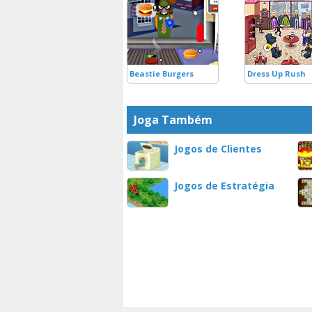
Beastie Burgers
Dress Up Rush
Joga Também
Jogos de Clientes
Jogos de Estratégia