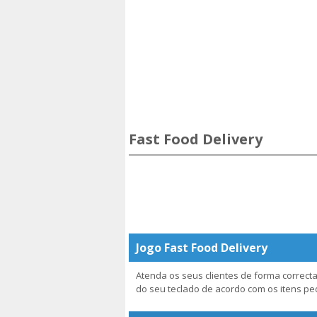
Fast Food Delivery
Jogo Fast Food Delivery
Atenda os seus clientes de forma correc
do seu teclado de acordo com os itens pe