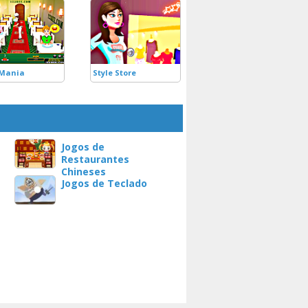
 Mania
Style Store
Jogos de
Restaurantes
Chineses
Jogos de Teclado