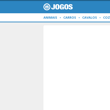
ANIMAIS
CARROS
CAVALOS
COZ