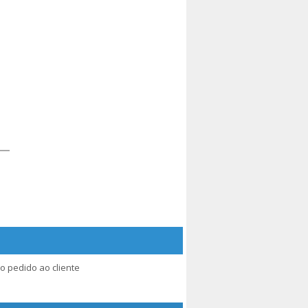
o pedido ao cliente