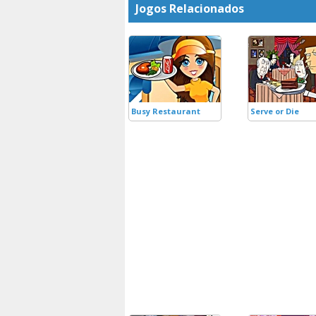
Jogos Relacionados
Busy Restaurant
Serve or Die