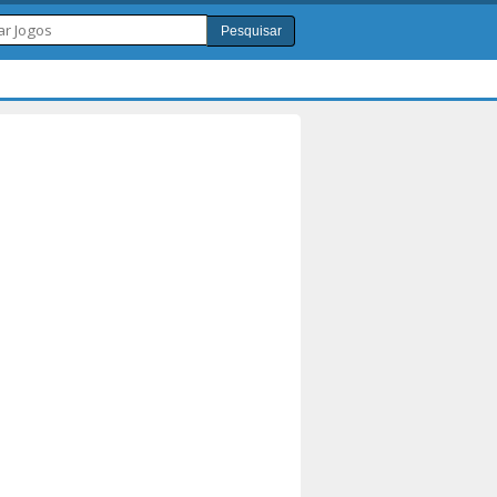
Pesquisar