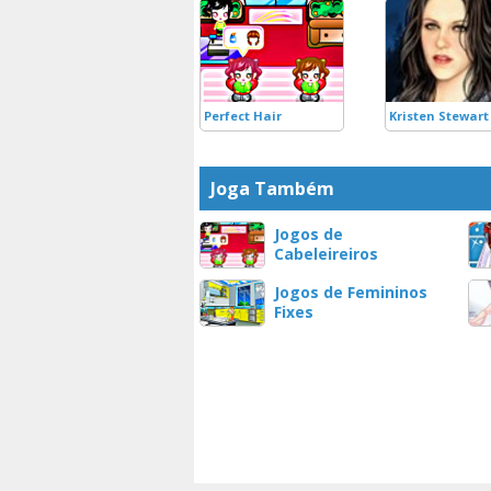
Perfect Hair
Kristen Stewart
Joga Também
Jogos de
Cabeleireiros
Jogos de Femininos
Fixes