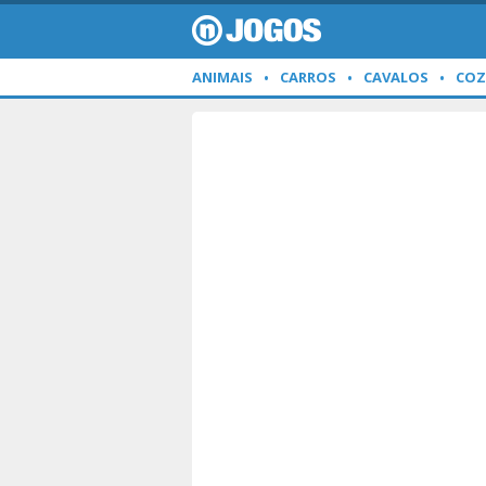
ANIMAIS
CARROS
CAVALOS
COZ