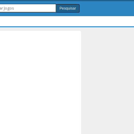
Pesquisar