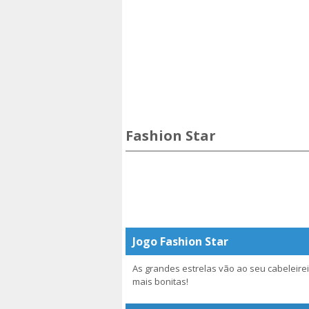
Fashion Star
Jogo Fashion Star
As grandes estrelas vão ao seu cabeleireir
mais bonitas!