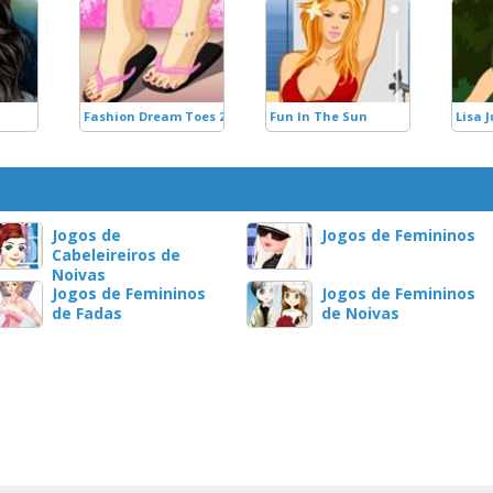
Fashion Dream Toes 2
Fun In The Sun
Lisa J
Jogos de
Jogos de Femininos
Cabeleireiros de
Noivas
Jogos de Femininos
Jogos de Femininos
de Fadas
de Noivas