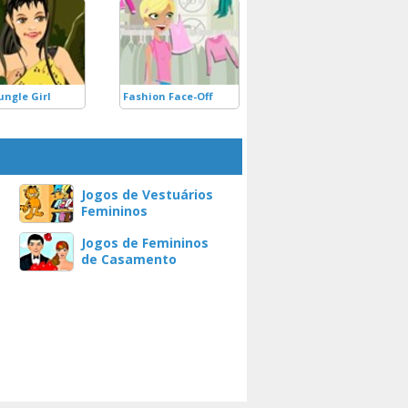
ungle Girl
Fashion Face-Off
Jogos de Vestuários
Femininos
Jogos de Femininos
de Casamento