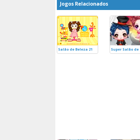
Jogos Relacionados
Salão de Beleza 21
Super Salão de