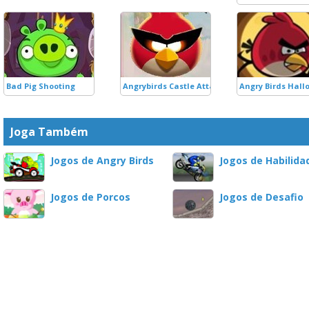
Bad Pig Shooting
Angrybirds Castle Attack
Angry Birds Hall
Joga Também
Jogos de Angry Birds
Jogos de Habilida
Jogos de Porcos
Jogos de Desafio