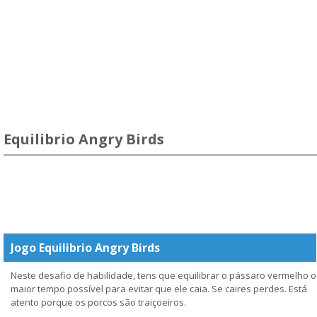
Equilibrio Angry Birds
Jogo Equilibrio Angry Birds
Neste desafio de habilidade, tens que equilibrar o pássaro vermelho o
maior tempo possível para evitar que ele caia. Se caires perdes. Está
atento porque os porcos são traiçoeiros.