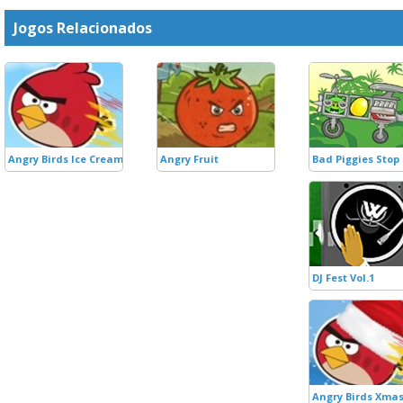
Jogos Relacionados
Angry Birds Ice Cream
Angry Fruit
Bad Piggies Stop
DJ Fest Vol.1
Angry Birds Xma