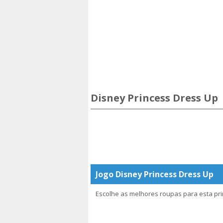
Disney Princess Dress Up
Jogo Disney Princess Dress Up
Escolhe as melhores roupas para esta pri