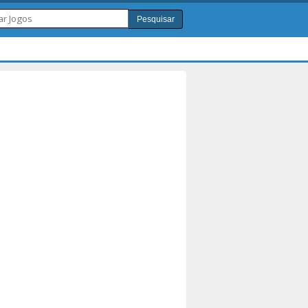
Pesquisar