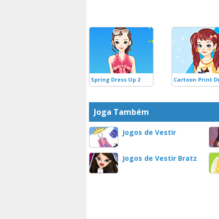
Spring Dress Up 2
Cartoon Print D
Joga Também
Jogos de Vestir
Jogos de Vestir Bratz