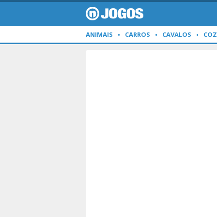
ANIMAIS
CARROS
CAVALOS
COZ