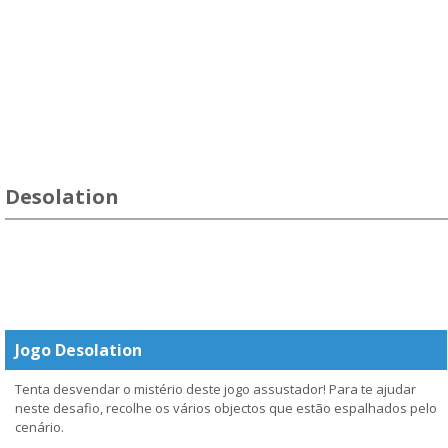
Desolation
Jogo Desolation
Tenta desvendar o mistério deste jogo assustador! Para te ajudar
neste desafio, recolhe os vários objectos que estão espalhados pelo
cenário.