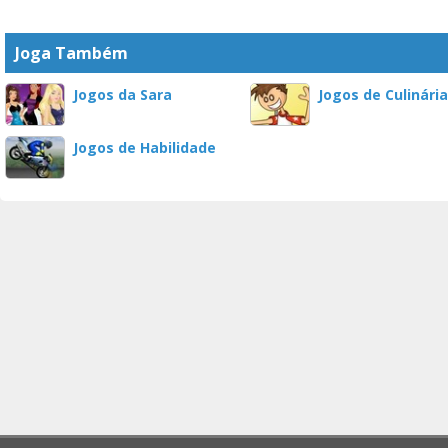
Joga Também
Jogos da Sara
Jogos de Culinária
Jogos de Habilidade