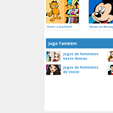
Vestir o Garfield!
Moda do Mickey
Joga Também
Jogos de Femininos
Vestir Noivas
Jogos de Femininos
de Vestir