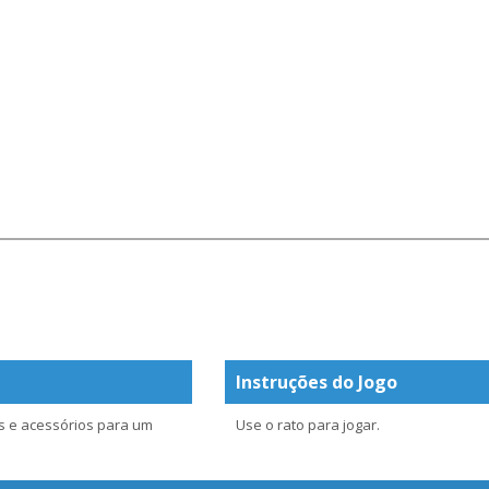
Instruções do Jogo
as e acessórios para um
Use o rato para jogar.