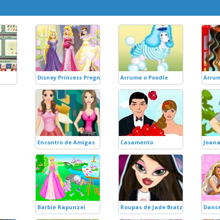
Disney Princess Pregnant Brides
Arrume o Poodle
Arrum
Encontro de Amigas
Casamento
Joan
Barbie Rapunzel
Roupas de Jade Bratz
Dance