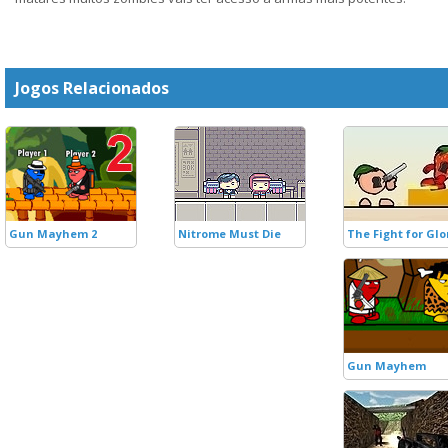
Jogos Relacionados
Gun Mayhem 2
Nitrome Must Die
The Fight for Glo
Gun Mayhem