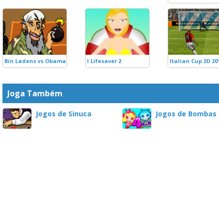
Bin Ladens vs Obama
I Lifesaver 2
Italian Cup 3D 20
Joga Também
Jogos de Sinuca
Jogos de Bombas