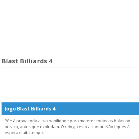
Blast Billiards 4
Jogo Blast Billiards 4
Põe à prova toda a tua habilidade para meteres todas as bolas no
buraco, antes que expludam. O relógio está a contar! Não fiques à
espera muito tempo.